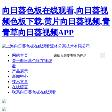
向日葵色板在线观看,向日葵视
频色板下载,黄片向日葵视频,青
青草向日葵视频APP
网站首页
关于向日葵色板在线观
看
产品展示
新闻中心
技术文章
在线留言
联系向日葵色板在线观看