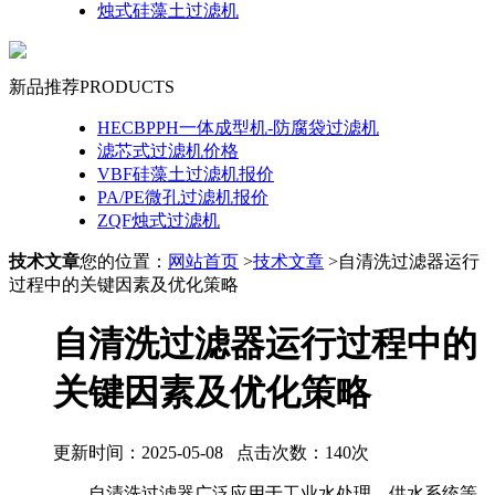
烛式硅藻土过滤机
新品推荐
PRODUCTS
HECBPPH一体成型机-防腐袋过滤机
滤芯式过滤机价格
VBF硅藻土过滤机报价
PA/PE微孔过滤机报价
ZQF烛式过滤机
技术文章
您的位置：
网站首页
>
技术文章
>自清洗过滤器运行
过程中的关键因素及优化策略
自清洗过滤器运行过程中的
关键因素及优化策略
更新时间：2025-05-08 点击次数：140次
自清洗过滤器广泛应用于工业水处理、供水系统等