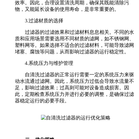
效率。因此，合理设置清洗周期，确保其既能清除污
物，又能延长设备的使用寿命，是非常重要的。
3.过滤材质的选择
过滤器的过滤效果和过滤材料息息相关。不同的水
质和应用场景需要选用不同材质的滤网，如不锈钢网、
塑料网等。如果选择不适合的过滤材料，可能导致滤网
堵塞、腐蚀等问题，从而影响过滤器的运行稳定性。
4.系统压力与维护管理
自清洗过滤器的正常运行需要一定的系统压力来驱
动水流通过滤网。因此，系统压力过低会导致水流量不
足，影响过滤效果；过高则可能对设备造成损害。因
此，定期检查系统压力并进行必要的调整，是确保过滤
器稳定运行的必要手段。