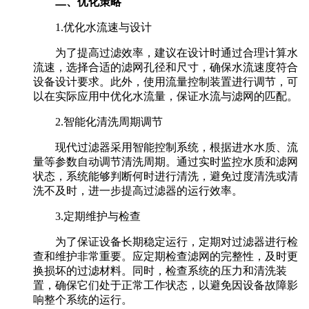
二、优化策略
1.优化水流速与设计
为了提高过滤效率，建议在设计时通过合理计算水
流速，选择合适的滤网孔径和尺寸，确保水流速度符合
设备设计要求。此外，使用流量控制装置进行调节，可
以在实际应用中优化水流量，保证水流与滤网的匹配。
2.智能化清洗周期调节
现代过滤器采用智能控制系统，根据进水水质、流
量等参数自动调节清洗周期。通过实时监控水质和滤网
状态，系统能够判断何时进行清洗，避免过度清洗或清
洗不及时，进一步提高过滤器的运行效率。
3.定期维护与检查
为了保证设备长期稳定运行，定期对过滤器进行检
查和维护非常重要。应定期检查滤网的完整性，及时更
换损坏的过滤材料。同时，检查系统的压力和清洗装
置，确保它们处于正常工作状态，以避免因设备故障影
响整个系统的运行。