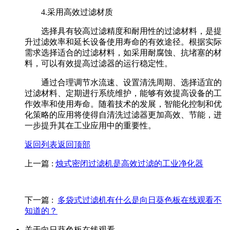
4.采用高效过滤材质
选择具有较高过滤精度和耐用性的过滤材料，是提
升过滤效率和延长设备使用寿命的有效途径。根据实际
需求选择适合的过滤材料，如采用耐腐蚀、抗堵塞的材
料，可以有效提高过滤器的运行稳定性。
通过合理调节水流速、设置清洗周期、选择适宜的
过滤材料、定期进行系统维护，能够有效提高设备的工
作效率和使用寿命。随着技术的发展，智能化控制和优
化策略的应用将使得自清洗过滤器更加高效、节能，进
一步提升其在工业应用中的重要性。
返回列表
返回顶部
上一篇 :
烛式密闭过滤机是高效过滤的工业净化器
下一篇 :
多袋式过滤机有什么是向日葵色板在线观看不
知道的？
关于向日葵色板在线观看