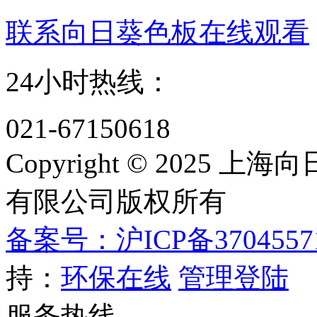
联系向日葵色板在线观看
24小时热线：
021-67150618
Copyright © 202
有限公司版权所有
备案号：沪ICP备3704557
持：
环保在线
管理登陆
服务热线