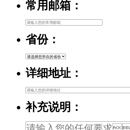
常用邮箱：
省份：
详细地址：
补充说明：