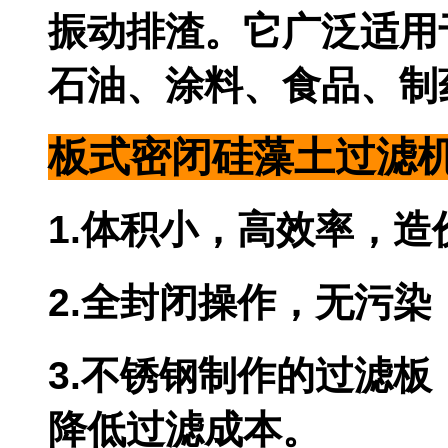
振动排渣。它广
泛适
用
石油、涂料
、食品、
制
板式密闭硅藻土过滤
1.体积小，高效率，
2.全封闭操作，无污染
3.不锈钢制作的过滤板
降低过滤成本。