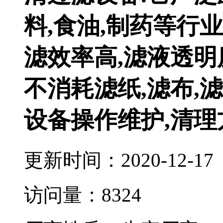
料,食油,制药等行业
滤效率高,滤液透明
不消耗滤纸,滤布,
设备操作维护,清理
更新时间：2020-12-17
访问量：8324