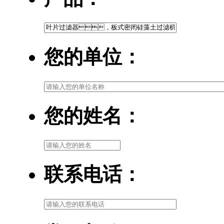
您的单位：
您的姓名：
联系电话：