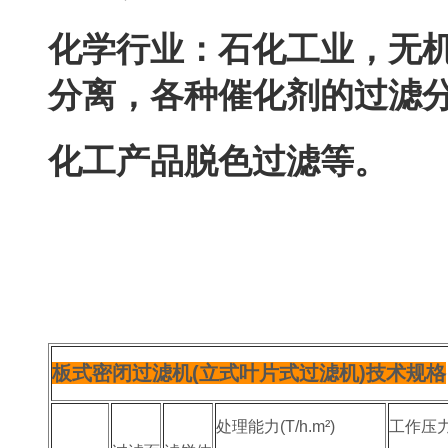
化学行业：石化工业，
分离，各种催化剂的过滤分离
化工产品脱色过滤等。
板式密闭过滤机(立式叶片式过滤机)技术规格
处理能力(T/h.m²)
工作压力(