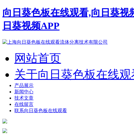
向日葵色板在线观看,向日葵视
日葵视频APP
网站首页
关于向日葵色板在线观
产品展示
新闻中心
技术文章
在线留言
联系向日葵色板在线观看