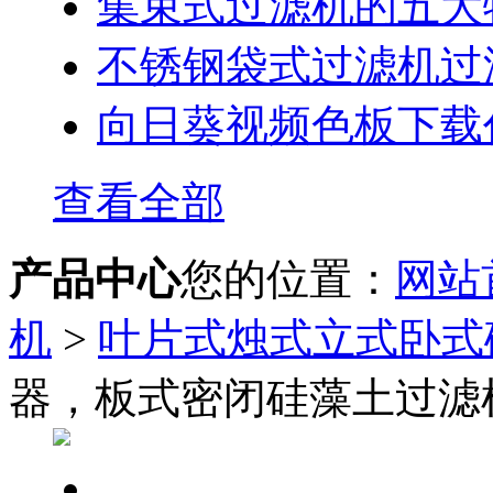
集束式过滤机的五大
不锈钢袋式过滤机过滤液
向日葵视频色板下载
查看全部
产品中心
您的位置：
网站
机
>
叶片式烛式立式卧式
器，板式密闭硅藻土过