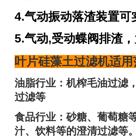
4.气动振动落渣装置可实现
5.气动,受动蝶阀排渣
叶片硅藻土过滤机适用
油脂行业：机榨毛油过滤
过滤等
食品行业：砂糖、葡萄
汁、饮料等的澄清过滤等