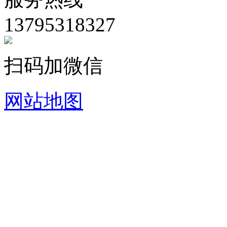
13795318327
扫码加微信
网站地图