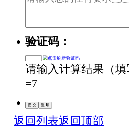
验证码：
请输入计算结果（填写阿拉
=7
返回列表
返回顶部