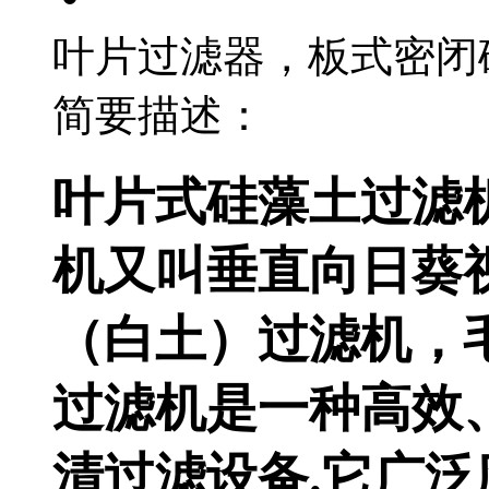
叶片过滤器，板式
简要描述：
叶片式硅藻土过滤
机又叫垂直向日葵视
（白土）过滤机
过滤机是一种高效
清过滤设备.它广泛