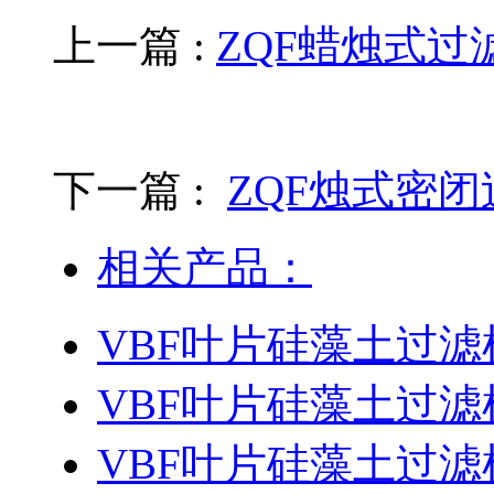
上一篇 :
ZQF蜡烛式过
下一篇 :
ZQF烛式密
相关产品：
VBF叶片硅藻土过滤
VBF叶片硅藻土过滤
VBF叶片硅藻土过滤