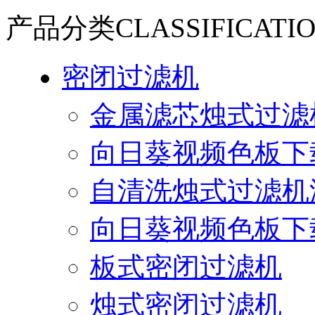
产品分类
CLASSIFICATI
密闭过滤机
金属滤芯烛式过滤
向日葵视频色板下
自清洗烛式过滤机
向日葵视频色板下
板式密闭过滤机
烛式密闭过滤机