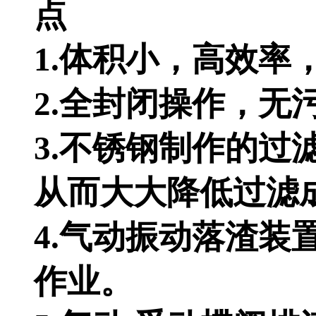
点
1.体积小，高效率
2.全封闭操作，无污
3.不锈钢制作的过滤板
从而大大降低过滤成本
4.气动振动落渣装置
作业。