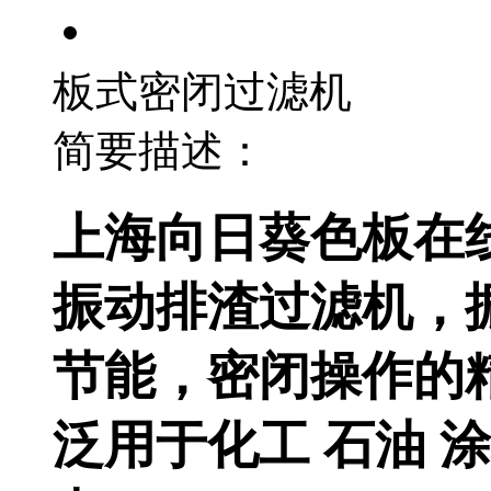
板式密闭过滤机
简要描述：
上海向日葵色板在线
振动排渣过滤机，
节能，密闭操作的
泛用于化工 石油 涂