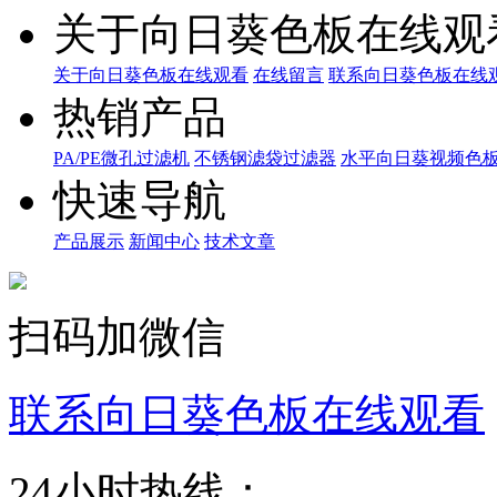
关于向日葵色板在线观
关于向日葵色板在线观看
在线留言
联系向日葵色板在线
热销产品
PA/PE微孔过滤机
不锈钢滤袋过滤器
水平向日葵视频色
快速导航
产品展示
新闻中心
技术文章
扫码加微信
联系向日葵色板在线观看
24小时热线：