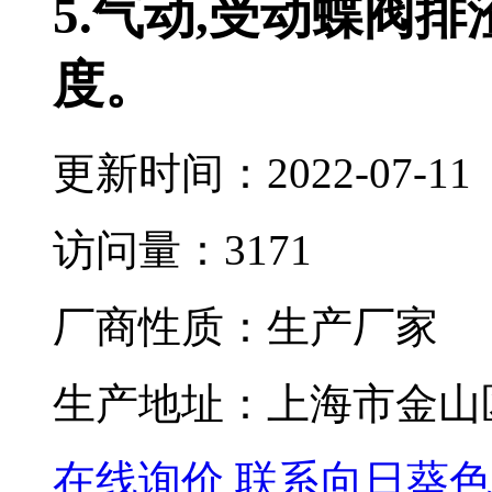
5.气动,受动蝶阀排
度。
更新时间：2022-07-11
访问量：3171
厂商性质：生产厂家
生产地址：上海市金
在线询价
联系向日葵色