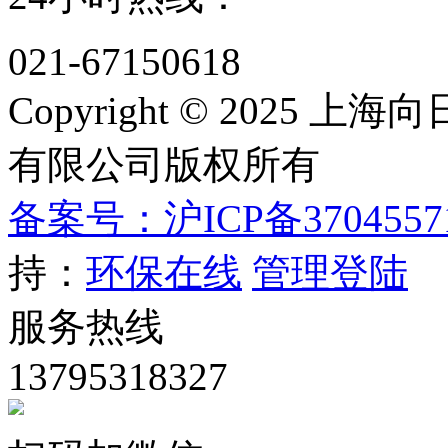
021-67150618
Copyright © 202
有限公司版权所有
备案号：沪ICP备3704557
持：
环保在线
管理登陆
服务热线
13795318327