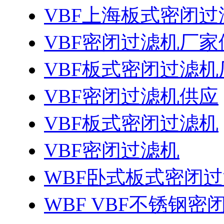
VBF上海板式密闭过
VBF密闭过滤机厂家
VBF板式密闭过滤机
VBF密闭过滤机供应
VBF板式密闭过滤机
VBF密闭过滤机
WBF卧式板式密闭
WBF VBF不锈钢密