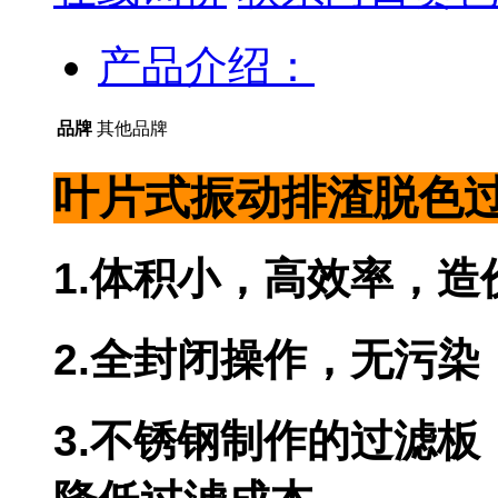
产品介绍：
品牌
其他品牌
叶片式振动排渣脱色
1.体积小，高效率，造
2.全封闭操作，无污染
3.不锈钢制作的过滤板