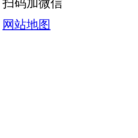
扫码加微信
网站地图