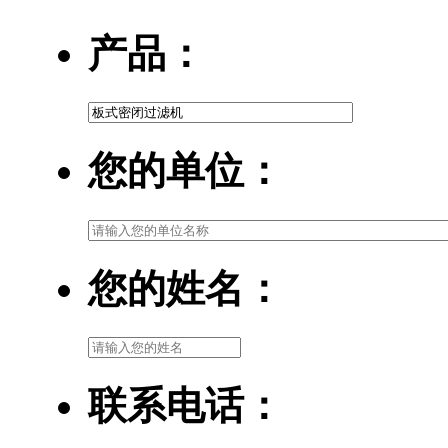
产品：
您的单位：
您的姓名：
联系电话：