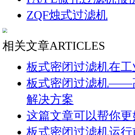
ZQF烛式过滤机
相关文章
ARTICLES
板式密闭过滤机在工
板式密闭过滤机——高
解决方案
这篇文章可以帮你更
板式密闭过滤机运行