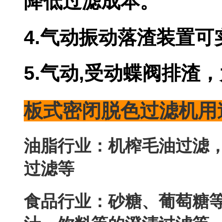
降低过滤成本。
4.气动振动落渣装置可实现
5.气动,受动蝶阀排渣
板式密闭脱色过滤机用
油脂行业：机榨毛油过滤
过滤等
食品行业：砂糖、葡萄