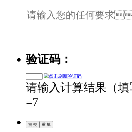
验证码：
请输入计算结果（填写阿拉伯
=7