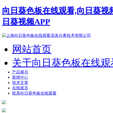
向日葵色板在线观看,向日葵视
日葵视频APP
网站首页
关于向日葵色板在线观
产品展示
新闻中心
技术文章
在线留言
联系向日葵色板在线观看