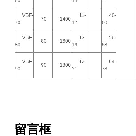
60
15
51
VBF-
11-
48-
70
1400
70
17
60
VBF-
12-
56-
80
1600
80
19
68
VBF-
13-
64-
90
1800
90
21
78
留言框